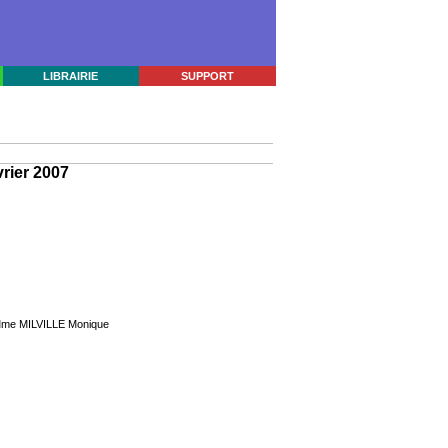
LIBRAIRIE
SUPPORT
rier 2007
me MILVILLE Monique