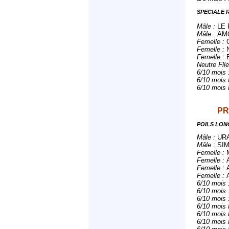
SPECIALE
Mâle :
LE 
Mâle :
AMO
Femelle :
Femelle :
Femelle :
Neutre Flle
6/10 mois 
6/10 mois 
6/10 mois 
PR
POILS LON
Mâle :
URA
Mâle :
SIM
Femelle :
Femelle :
Femelle :
Femelle :
6/10 mois 
6/10 mois 
6/10 mois 
6/10 mois 
6/10 mois 
6/10 mois 